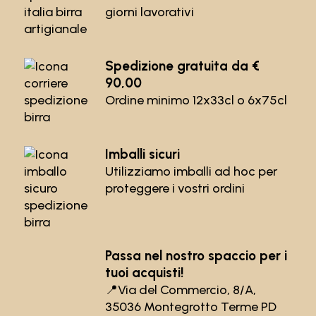
giorni lavorativi
Spedizione gratuita da €
90,00
Ordine minimo 12x33cl o 6x75cl
Imballi sicuri
Utilizziamo imballi ad hoc per
proteggere i vostri ordini
Passa nel nostro spaccio per i
tuoi acquisti!
📍
Via del Commercio, 8/A,
35036 Montegrotto Terme PD