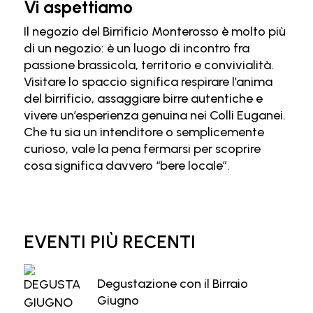
Vi aspettiamo
Il negozio del Birrificio Monterosso è molto più
di un negozio: è un luogo di incontro fra
passione brassicola, territorio e convivialità.
Visitare lo spaccio significa respirare l’anima
del birrificio, assaggiare birre autentiche e
vivere un’esperienza genuina nei Colli Euganei.
Che tu sia un intenditore o semplicemente
curioso, vale la pena fermarsi per scoprire
cosa significa davvero “bere locale”.
EVENTI PIÙ RECENTI
Degustazione con il Birraio
Giugno