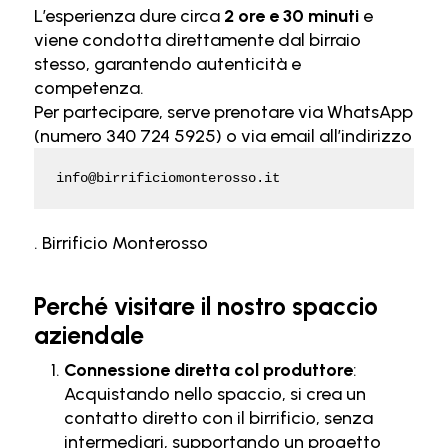
L’esperienza dure circa
2 ore e 30 minuti
e
viene condotta direttamente dal birraio
stesso, garantendo autenticità e
competenza.
Per partecipare, serve prenotare via WhatsApp
(numero 340 724 5925) o via email all’indirizzo
info@birrificiomonterosso.it
.
Birrificio Monterosso
Perché visitare il nostro spaccio
aziendale
Connessione diretta col produttore
:
Acquistando nello spaccio, si crea un
contatto diretto con il birrificio, senza
intermediari, supportando un progetto