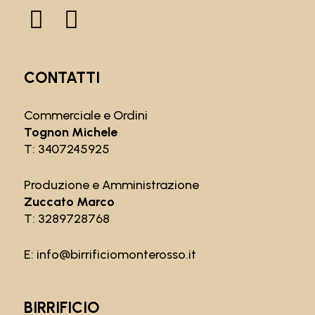
CONTATTI
Commerciale e Ordini
Tognon Michele
T:
3407245925
Produzione e Amministrazione
Zuccato Marco
T:
3289728768
E:
info@birrificiomonterosso.it
BIRRIFICIO