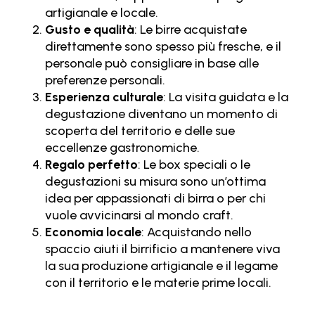
artigianale e locale.
Gusto e qualità
: Le birre acquistate
direttamente sono spesso più fresche, e il
personale può consigliare in base alle
preferenze personali.
Esperienza culturale
: La visita guidata e la
degustazione diventano un momento di
scoperta del territorio e delle sue
eccellenze gastronomiche.
Regalo perfetto
: Le box speciali o le
degustazioni su misura sono un’ottima
idea per appassionati di birra o per chi
vuole avvicinarsi al mondo craft.
Economia locale
: Acquistando nello
spaccio aiuti il birrificio a mantenere viva
la sua produzione artigianale e il legame
con il territorio e le materie prime locali.