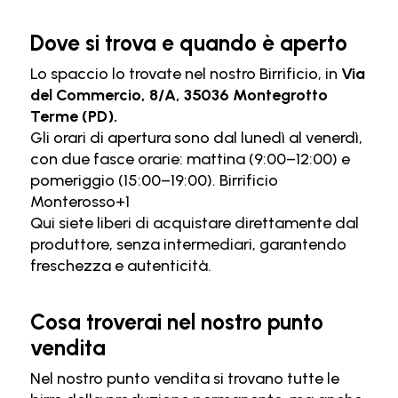
Dove si trova e quando è aperto
Lo spaccio lo trovate nel nostro Birrificio, in
Via
del Commercio, 8/A, 35036 Montegrotto
Terme (PD).
Gli orari di apertura sono dal lunedì al venerdì,
con due fasce orarie: mattina (9:00–12:00) e
pomeriggio (15:00–19:00).
Birrificio
Monterosso
+1
Qui siete liberi di acquistare direttamente dal
produttore, senza intermediari, garantendo
freschezza e autenticità.
Cosa troverai nel nostro punto
vendita
Nel nostro punto vendita si trovano tutte le