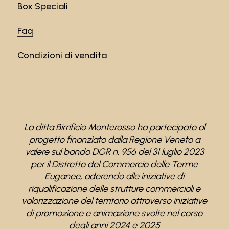
Box Speciali
Faq
Condizioni di vendita
La ditta Birrificio Monterosso ha partecipato al
progetto finanziato dalla Regione Veneto a
valere sul bando DGR n. 956 del 31 luglio 2023
per il Distretto del Commercio delle Terme
Euganee, aderendo alle iniziative di
riqualificazione delle strutture commerciali e
valorizzazione del territorio attraverso iniziative
di promozione e animazione svolte nel corso
degli anni 2024 e 2025