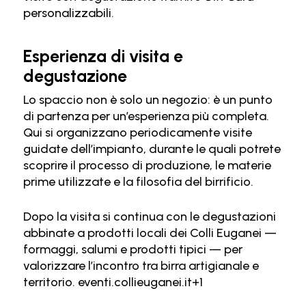
personalizzabili.
Esperienza di visita e
degustazione
Lo spaccio non è solo un negozio: è un punto
di partenza per un’esperienza più completa.
Qui si organizzano periodicamente visite
guidate dell’impianto, durante le quali potrete
scoprire il processo di produzione, le materie
prime utilizzate e la filosofia del birrificio.
Dopo la visita si continua con le degustazioni
abbinate a prodotti locali dei Colli Euganei —
formaggi, salumi e prodotti tipici — per
valorizzare l’incontro tra birra artigianale e
territorio.
eventi.collieuganei.it
+1