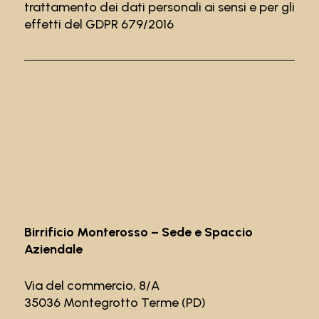
trattamento dei dati personali ai sensi e per gli
effetti del GDPR 679/2016
Birrificio Monterosso – Sede e Spaccio
Aziendale
Via del commercio, 8/A
35036 Montegrotto Terme (PD)