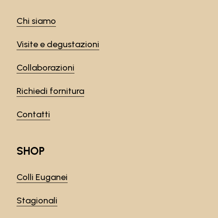
Chi siamo
Visite e degustazioni
Collaborazioni
Richiedi fornitura
Contatti
SHOP
Colli Euganei
Stagionali