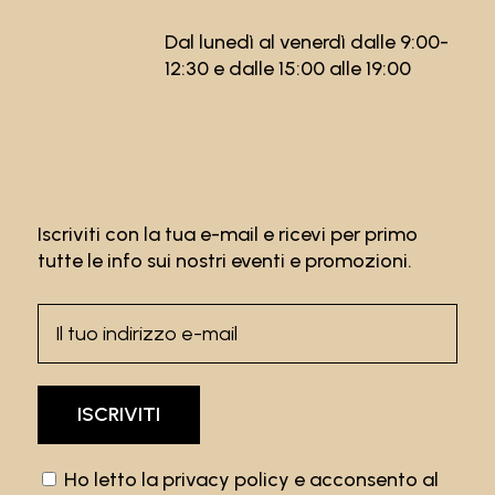
Dal lunedì al venerdì dalle 9:00-
12:30 e dalle 15:00 alle 19:00
Iscriviti con la tua e-mail e ricevi per primo
tutte le info sui nostri eventi e promozioni.
Ho letto la
privacy policy
e acconsento al