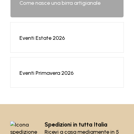
Come nasce una birra artigianale
Eventi Estate 2026
Eventi Primavera 2026
Spedizioni in tutta Italia
Ricevi a casa mediamente in 5