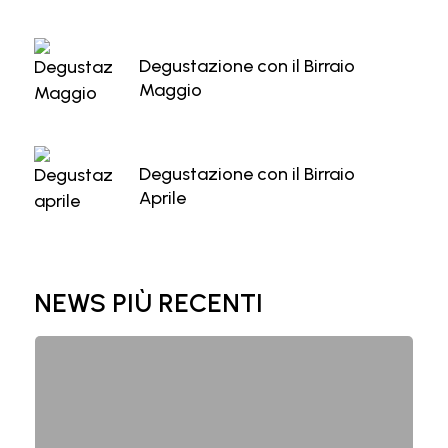
Degustazione con il Birraio
Maggio
Degustazione con il Birraio
Aprile
NEWS PIÙ RECENTI