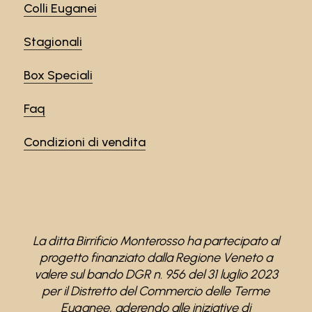
Colli Euganei
Stagionali
Box Speciali
Faq
Condizioni di vendita
La ditta Birrificio Monterosso ha partecipato al
progetto finanziato dalla Regione Veneto a
valere sul bando DGR n. 956 del 31 luglio 2023
per il Distretto del Commercio delle Terme
Euganee, aderendo alle iniziative di