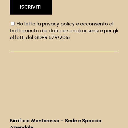
Ho letto la
privacy policy
e acconsento al
trattamento dei dati personali ai sensi e per gli
effetti del GDPR 679/2016
Birrificio Monterosso – Sede e Spaccio
Aziendale