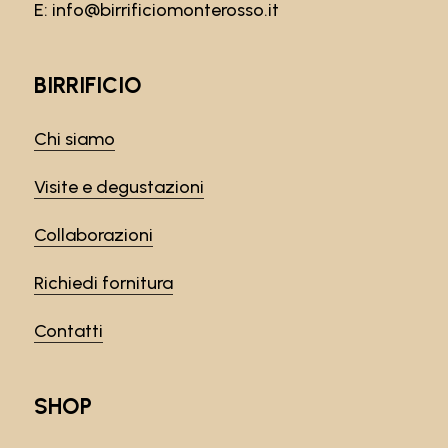
E:
info@birrificiomonterosso.it
BIRRIFICIO
Chi siamo
Visite e degustazioni
Collaborazioni
Richiedi fornitura
Contatti
SHOP