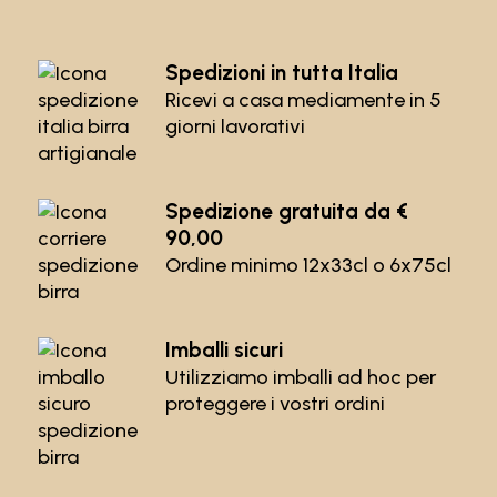
Spedizioni in tutta Italia
Ricevi a casa mediamente in 5
giorni lavorativi
Spedizione gratuita da €
90,00
Ordine minimo 12x33cl o 6x75cl
Imballi sicuri
Utilizziamo imballi ad hoc per
proteggere i vostri ordini