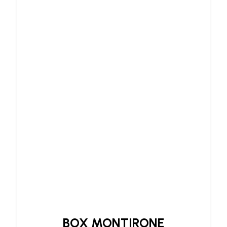
BOX MONTIRONE