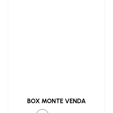
BOX MONTE VENDA