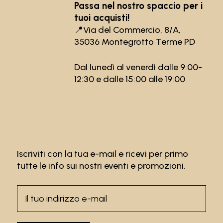
Passa nel nostro spaccio per i
tuoi acquisti!
📍
Via del Commercio, 8/A,
35036 Montegrotto Terme PD
Dal lunedì al venerdì dalle 9:00-
12:30 e dalle 15:00 alle 19:00
Iscriviti con la tua e-mail e ricevi per primo
tutte le info sui nostri eventi e promozioni.