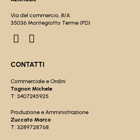
Via del commercio, 8/A
35036 Montegrotto Terme (PD)
CONTATTI
Commerciale e Ordini
Tognon Michele
T:
3407245925
Produzione e Amministrazione
Zuccato Marco
T:
3289728768