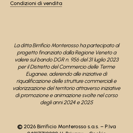
Condizioni di vendita
La ditta Birrificio Monterosso ha partecipato al
progetto finanziato dalla Regione Veneto a
valere sul bando DGR n. 956 del 31 luglio 2023
per il Distretto del Commercio delle Terme
Euganee, aderendo alle iniziative di
riqualificazione delle strutture commerciali e
valorizzazione del territorio attraverso iniziative
di promozione e animazione svolte nel corso
degli anni 2024 e 2025
©
2026
Birrificio Monterosso s.a.s. – P.Iva