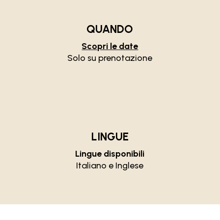
QUANDO
Scopri le date
Solo su prenotazione
LINGUE
Lingue disponibili
Italiano e Inglese