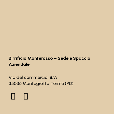
Birrificio Monterosso – Sede e Spaccio
Aziendale
Via del commercio, 8/A
35036 Montegrotto Terme (PD)