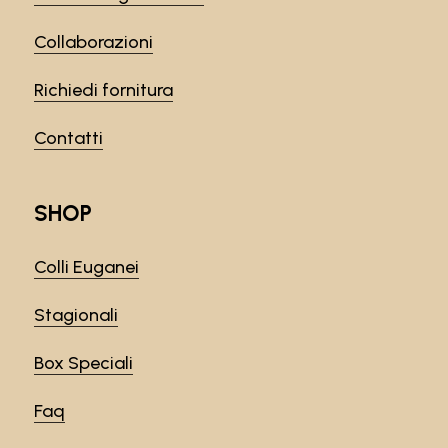
Collaborazioni
Richiedi fornitura
Contatti
SHOP
Colli Euganei
Stagionali
Box Speciali
Faq