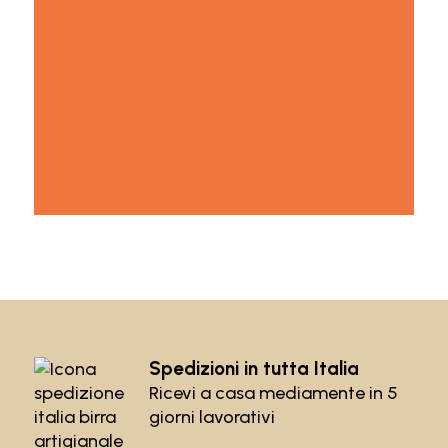
Spedizioni in tutta Italia
Ricevi a casa mediamente in 5
giorni lavorativi