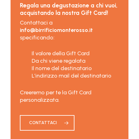
Regala una degustazione a chi vuoi,
acquistando la nostra
Gift Card
!
Contattaci a
info@birrificiomonterosso.it
specificando:
Il valore della Gift Card
Da chi viene regalata
Il nome del destinatario
L’indirizzo mail del destinatario
Creeremo per te la Gift Card
personalizzata.
CONTATTACI