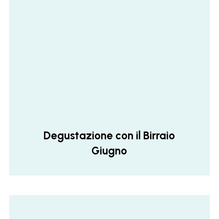
Degustazione con il Birraio
Giugno