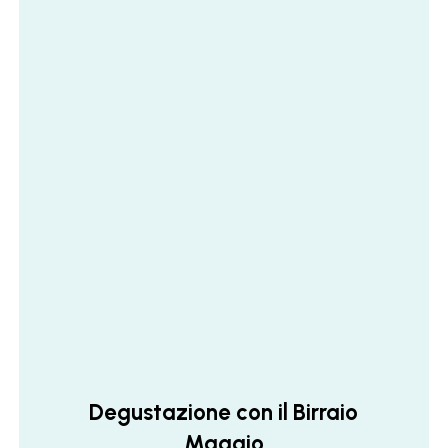
Degustazione con il Birraio
Maggio