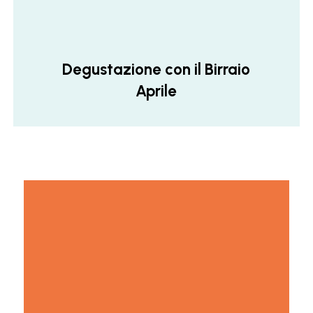
Degustazione con il Birraio
Aprile