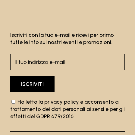
Iscriviti con la tua e-mail e ricevi per primo
tutte le info sui nostri eventi e promozioni.
Ho letto la
privacy policy
e acconsento al
trattamento dei dati personali ai sensi e per gli
effetti del GDPR 679/2016