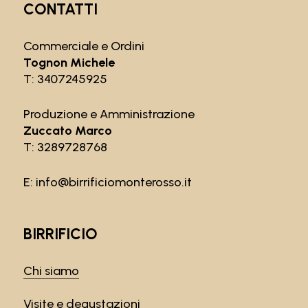
CONTATTI
Commerciale e Ordini
Tognon Michele
T:
3407245925
Produzione e Amministrazione
Zuccato Marco
T:
3289728768
E:
info@birrificiomonterosso.it
BIRRIFICIO
Chi siamo
Visite e degustazioni