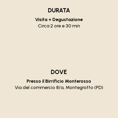
DURATA
Visita + Degustazione
Circa 2 ore e 30 min
DOVE
Presso il Birrificio Monterosso
Via del commercio 8/a, Montegrotto (PD)